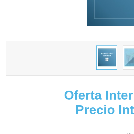
Oferta Inte
Precio In