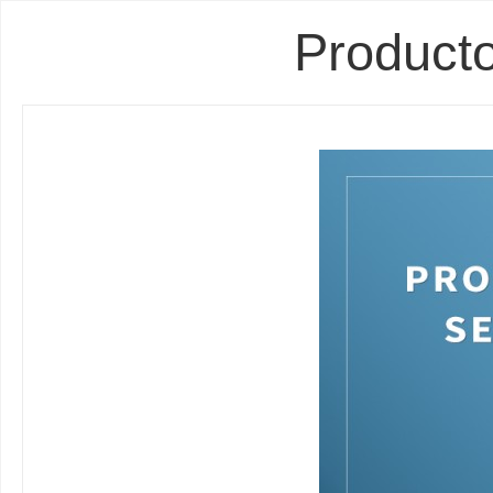
Producto