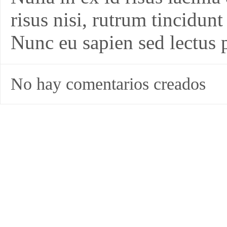
risus nisi, rutrum tincidunt 
Nunc eu sapien sed lectus p
No hay comentarios creados